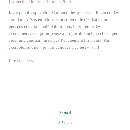
Hornecker Héloïse
/
13 mars 2025
I. Un peu d’explication Comment les pensées influencent les
émotions ? Nos émotions sont souvent le résultat de nos
pensées et de la manière dont nous interprétons les
événements. Ce qu’on pense à propos de quelque chose peut
créer une émotion, mais pas l’événement lui-même. Par
exemple, se dire « je vais échouer à ce test », […]
Lire la suite »
Accueil
A Propos