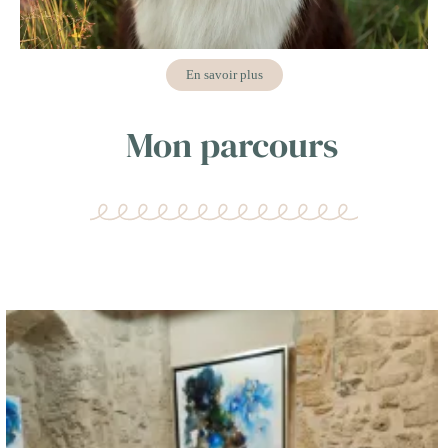
En savoir plus
Mon parcours