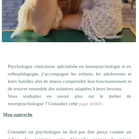
Psychologue clinicienne spécialisée en neuropsychologie et en
orthopédagogie, j’accompagne les enfants, les adolescents et
leurs familles afin de mieux comprendre leur fonctionnement et
de trouver ensemble des solutions adaptées à leurs besoins.
Vous souhaitez en savoir plus sur le métier de
neuropsychologue ? Consultez cette
page dédiée.
Mon approche
Consulter un psychologue ne doit pas être perçu comme un