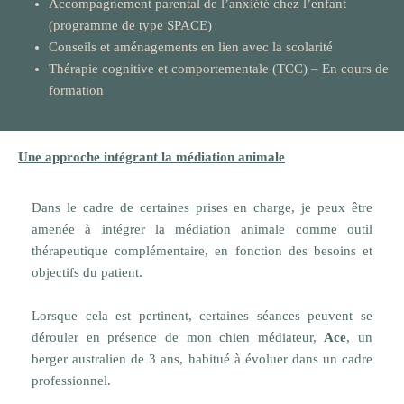
Accompagnement parental de l’anxiété chez l’enfant
(programme de type SPACE)
Conseils et aménagements en lien avec la scolarité
Thérapie cognitive et comportementale (TCC) – En cours de
formation
Une approche intégrant la médiation animale
Dans le cadre de certaines prises en charge, je peux être
amenée à intégrer la médiation animale comme outil
thérapeutique complémentaire, en fonction des besoins et
objectifs du patient.
Lorsque cela est pertinent, certaines séances peuvent se
dérouler en présence de mon chien médiateur,
Ace
, un
berger australien de 3 ans, habitué à évoluer dans un cadre
professionnel.