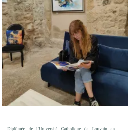
Diplômée de l’Université Catholique de Louvain en