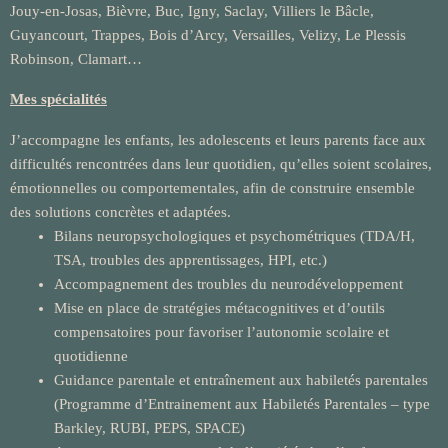
Jouy-en-Josas, Bièvre, Buc, Igny, Saclay, Villiers le Bâcle,
Guyancourt, Trappes, Bois d’Arcy, Versailles, Velizy, Le Plessis
Robinson, Clamart…
Mes spécialités
J’accompagne les enfants, les adolescents et leurs parents face aux
difficultés rencontrées dans leur quotidien, qu’elles soient scolaires,
émotionnelles ou comportementales, afin de construire ensemble
des solutions concrètes et adaptées.
Bilans neuropsychologiques et psychométriques (TDA/H,
TSA, troubles des apprentissages, HPI, etc.)
Accompagnement des troubles du neurodéveloppement
Mise en place de stratégies métacognitives et d’outils
compensatoires pour favoriser l’autonomie scolaire et
quotidienne
Guidance parentale et entraînement aux habiletés parentales
(Programme d’Entrainement aux Habiletés Parentales – type
Barkley, RUBI, PEPS, SPACE)