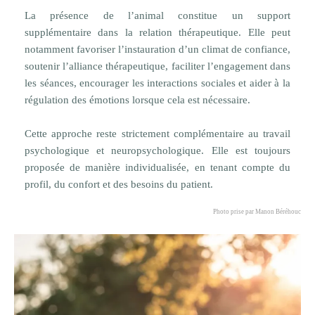
La présence de l’animal constitue un support
supplémentaire dans la relation thérapeutique. Elle peut
notamment favoriser l’instauration d’un climat de confiance,
soutenir l’alliance thérapeutique, faciliter l’engagement dans
les séances, encourager les interactions sociales et aider à la
régulation des émotions lorsque cela est nécessaire.
Cette approche reste strictement complémentaire au travail
psychologique et neuropsychologique. Elle est toujours
proposée de manière individualisée, en tenant compte du
profil, du confort et des besoins du patient.
Photo prise par Manon Béréhouc