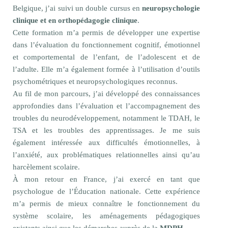
Belgique, j’ai suivi un double cursus en
neuropsychologie
clinique et en orthopédagogie clinique
.
Cette formation m’a permis de développer une expertise
dans l’évaluation du fonctionnement cognitif, émotionnel
et comportemental de l’enfant, de l’adolescent et de
l’adulte. Elle m’a également formée à l’utilisation d’outils
psychométriques et neuropsychologiques reconnus.
Au fil de mon parcours, j’ai développé des connaissances
approfondies dans l’évaluation et l’accompagnement des
troubles du neurodéveloppement, notamment le TDAH, le
TSA et les troubles des apprentissages. Je me suis
également intéressée aux difficultés émotionnelles, à
l’anxiété, aux problématiques relationnelles ainsi qu’au
harcèlement scolaire.
À mon retour en France, j’ai exercé en tant que
psychologue de l’Éducation nationale. Cette expérience
m’a permis de mieux connaître le fonctionnement du
système scolaire, les aménagements pédagogiques
existants ainsi que les démarches auprès de la
MDPH
.