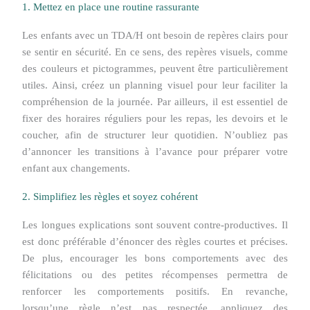
1. Mettez en place une routine rassurante
Les enfants avec un TDA/H ont besoin de repères clairs pour
se sentir en sécurité. En ce sens, des repères visuels, comme
des couleurs et pictogrammes, peuvent être particulièrement
utiles. Ainsi, créez un planning visuel pour leur faciliter la
compréhension de la journée. Par ailleurs, il est essentiel de
fixer des horaires réguliers pour les repas, les devoirs et le
coucher, afin de structurer leur quotidien. N’oubliez pas
d’annoncer les transitions à l’avance pour préparer votre
enfant aux changements.
2. Simplifiez les règles et soyez cohérent
Les longues explications sont souvent contre-productives. Il
est donc préférable d’énoncer des règles courtes et précises.
De plus, encourager les bons comportements avec des
félicitations ou des petites récompenses permettra de
renforcer les comportements positifs. En revanche,
lorsqu’une règle n’est pas respectée, appliquez des