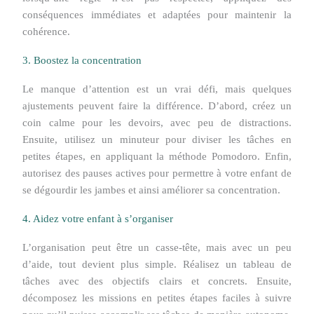
conséquences immédiates et adaptées pour maintenir la
cohérence.
3. Boostez la concentration
Le manque d’attention est un vrai défi, mais quelques
ajustements peuvent faire la différence. D’abord, créez un
coin calme pour les devoirs, avec peu de distractions.
Ensuite, utilisez un minuteur pour diviser les tâches en
petites étapes, en appliquant la méthode Pomodoro. Enfin,
autorisez des pauses actives pour permettre à votre enfant de
se dégourdir les jambes et ainsi améliorer sa concentration.
4. Aidez votre enfant à s’organiser
L’organisation peut être un casse-tête, mais avec un peu
d’aide, tout devient plus simple. Réalisez un tableau de
tâches avec des objectifs clairs et concrets. Ensuite,
décomposez les missions en petites étapes faciles à suivre