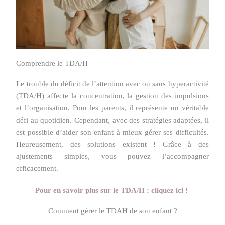
Comprendre le TDA/H
Le trouble du déficit de l’attention avec ou sans hyperactivité
(TDA/H) affecte la concentration, la gestion des impulsions
et l’organisation. Pour les parents, il représente un véritable
défi au quotidien. Cependant, avec des stratégies adaptées, il
est possible d’aider son enfant à mieux gérer ses difficultés.
Heureusement, des solutions existent ! Grâce à des
ajustements simples, vous pouvez l’accompagner
efficacement.
Pour en savoir plus sur le TDA/H : cliquez ici !
Comment gérer le TDAH de son enfant ?