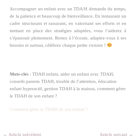
Accompagner un enfant avec un TDA/H demande du temps,
de la patience et beaucoup de bienveillance. En instaurant un
cadre structurant et rassurant, en valorisant ses efforts et en
mettant en place des stratégies adaptées, vous l’aiderez à
s’épanouir pleinement. Restez à l’écoute, adaptez-vous à ses
besoins et surtout, célébrez chaque petite victoire !
Mots-clés
: TDAH enfant, aider un enfant avec TDAH,
conseils parents TDAH, trouble de l’attention, éducation
enfant hyperactif, gestion TDAH à la maison, comment gérer
le TDAH de son enfant ?
Comment gérer le TDAH de son enfant ?
←
Article précédent
Article suivant
→