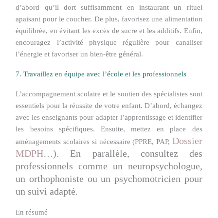
d’abord qu’il dort suffisamment en instaurant un rituel
apaisant pour le coucher. De plus, favorisez une alimentation
équilibrée, en évitant les excès de sucre et les additifs. Enfin,
encouragez l’activité physique régulière pour canaliser
l’énergie et favoriser un bien-être général.
7. Travaillez en équipe avec l’école et les professionnels
L’accompagnement scolaire et le soutien des spécialistes sont
essentiels pour la réussite de votre enfant. D’abord, échangez
avec les enseignants pour adapter l’apprentissage et identifier
les besoins spécifiques. Ensuite, mettez en place des
Dossier
aménagements scolaires si nécessaire (PPRE, PAP,
MDPH
…). En parallèle, consultez des
professionnels comme un neuropsychologue,
un orthophoniste ou un psychomotricien pour
un suivi adapté.
En résumé