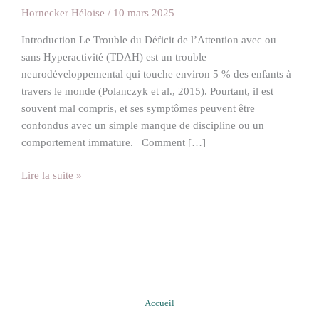
Hornecker Héloïse
/
10 mars 2025
Introduction Le Trouble du Déficit de l’Attention avec ou
sans Hyperactivité (TDAH) est un trouble
neurodéveloppemental qui touche environ 5 % des enfants à
travers le monde (Polanczyk et al., 2015). Pourtant, il est
souvent mal compris, et ses symptômes peuvent être
confondus avec un simple manque de discipline ou un
comportement immature. Comment […]
Lire la suite »
Accueil