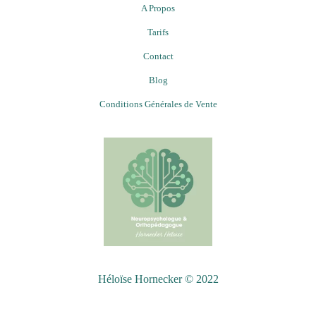
A Propos
Tarifs
Contact
Blog
Conditions Générales de Vente
Héloïse Hornecker © 2022