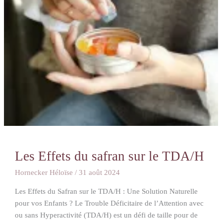
Les Effets du safran sur le TDA/H
Hornecker Héloïse
/
31 août 2024
Les Effets du Safran sur le TDA/H : Une Solution Naturelle
pour vos Enfants ? Le Trouble Déficitaire de l’Attention avec
ou sans Hyperactivité (TDA/H) est un défi de taille pour de