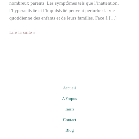
nombreux parents. Les symptômes tels que l’inattention,
l’hyperactivité et l’impulsivité peuvent perturber la vie
quotidienne des enfants et de leurs familles. Face à […]
Lire la suite »
Accueil
A Propos
Tarifs
Contact
Blog