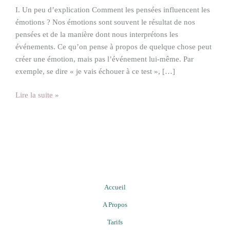
I. Un peu d’explication Comment les pensées influencent les
émotions ? Nos émotions sont souvent le résultat de nos
pensées et de la manière dont nous interprétons les
événements. Ce qu’on pense à propos de quelque chose peut
créer une émotion, mais pas l’événement lui-même. Par
exemple, se dire « je vais échouer à ce test », […]
Lire la suite »
Accueil
A Propos
Tarifs